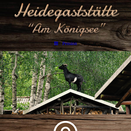
Pension