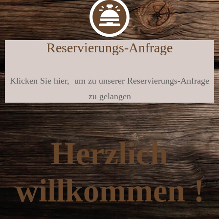
Reservierungs-Anfrage
Klicken Sie hier, um zu unserer Reservierungs-Anfrage
zu gelangen
Herzlich
willkommen !